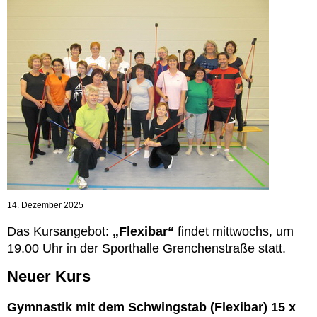
14. Dezember 2025
Das Kursangebot:
„Flexibar“
findet mittwochs, um
19.00 Uhr in der Sporthalle Grenchenstraße statt.
Neuer Kurs
Gymnastik mit dem Schwingstab (Flexibar) 15 x