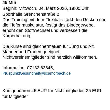
45 Min
Beginn: Mittwoch, 04. März 2026, 19:00 Uhr,
Sporthalle Grenchenstraße 2
Das Training mit dem Flexibar stärkt den Rücken und
die Tiefenmuskulatur, festigt das Bindegewebe,
erhöht den Stoffwechsel und verbessert die
Körperhaltung
Die Kurse sind gleichermaßen für Jung und Alt,
Männer und Frauen geeignet.
Nichtvereinsmitglieder sind herzlich willkommen.
Information: 07132 83645,
PluspunktGesundheit@scamorbach.de
Kursgebühren 45 EUR für Nichtmitglieder, 25 EUR
für Mitglieder