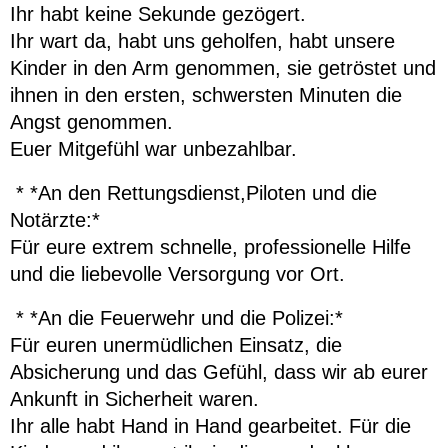
Ihr habt keine Sekunde gezögert.
Ihr wart da, habt uns geholfen, habt unsere
Kinder in den Arm genommen, sie getröstet und
ihnen in den ersten, schwersten Minuten die
Angst genommen.
Euer Mitgefühl war unbezahlbar.
* *An den Rettungsdienst,Piloten und die
Notärzte:*
Für eure extrem schnelle, professionelle Hilfe
und die liebevolle Versorgung vor Ort.
* *An die Feuerwehr und die Polizei:*
Für euren unermüdlichen Einsatz, die
Absicherung und das Gefühl, dass wir ab eurer
Ankunft in Sicherheit waren.
Ihr alle habt Hand in Hand gearbeitet. Für die