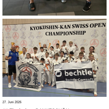
27. Juni 2026