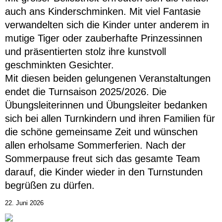
auch ans Kinderschminken. Mit viel Fantasie
verwandelten sich die Kinder unter anderem in
mutige Tiger oder zauberhafte Prinzessinnen
und präsentierten stolz ihre kunstvoll
geschminkten Gesichter.
Mit diesen beiden gelungenen Veranstaltungen
endet die Turnsaison 2025/2026. Die
Übungsleiterinnen und Übungsleiter bedanken
sich bei allen Turnkindern und ihren Familien für
die schöne gemeinsame Zeit und wünschen
allen erholsame Sommerferien. Nach der
Sommerpause freut sich das gesamte Team
darauf, die Kinder wieder in den Turnstunden
begrüßen zu dürfen.
22. Juni 2026