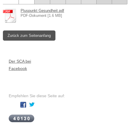
Pluspunkt Gesundheit.pdf
PDF-Dokument [1.6 MB]
Zurück zum Seitenanfang
Der SCA bei
Facebook
Empfehlen Sie diese Seite auf: