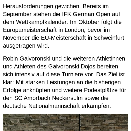
Herausforderungen gewichen. Bereits im
September stehen die IFK German Open auf
dem Wettkampfkalender. Im Oktober folgt die
Europameisterschaft in London, bevor im
November die EU-Meisterschaft in Schweinfurt
ausgetragen wird.
Robin Gaivoronski und die weiteren Athletinnen
und Athleten des Gaivoronski Dojos bereiten
sich intensiv auf diese Turniere vor. Das Ziel ist
klar: Mit starken Leistungen an die bisherigen
Erfolge anknüpfen und weitere Podestplätze für
den SC Amorbach Neckarsulm sowie die
deutsche Nationalmannschaft erkämpfen.