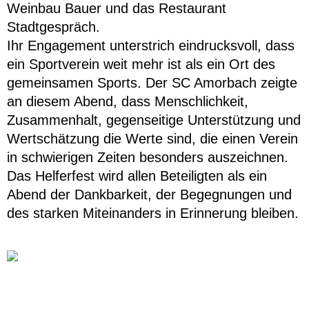
Weinbau Bauer und das Restaurant
Stadtgespräch.
Ihr Engagement unterstrich eindrucksvoll, dass
ein Sportverein weit mehr ist als ein Ort des
gemeinsamen Sports. Der SC Amorbach zeigte
an diesem Abend, dass Menschlichkeit,
Zusammenhalt, gegenseitige Unterstützung und
Wertschätzung die Werte sind, die einen Verein
in schwierigen Zeiten besonders auszeichnen.
Das Helferfest wird allen Beteiligten als ein
Abend der Dankbarkeit, der Begegnungen und
des starken Miteinanders in Erinnerung bleiben.