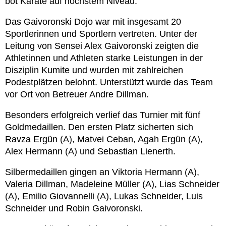
bot Karate auf höchstem Niveau.
Das Gaivoronski Dojo war mit insgesamt 20
Sportlerinnen und Sportlern vertreten. Unter der
Leitung von Sensei Alex Gaivoronski zeigten die
Athletinnen und Athleten starke Leistungen in der
Disziplin Kumite und wurden mit zahlreichen
Podestplätzen belohnt. Unterstützt wurde das Team
vor Ort von Betreuer Andre Dillman.
Besonders erfolgreich verlief das Turnier mit fünf
Goldmedaillen. Den ersten Platz sicherten sich
Ravza Ergün (A), Matvei Ceban, Agah Ergün (A),
Alex Hermann (A) und Sebastian Lienerth.
Silbermedaillen gingen an Viktoria Hermann (A),
Valeria Dillman, Madeleine Müller (A), Lias Schneider
(A), Emilio Giovannelli (A), Lukas Schneider, Luis
Schneider und Robin Gaivoronski.