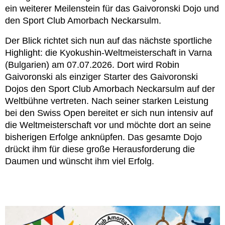
ein weiterer Meilenstein für das Gaivoronski Dojo und
den Sport Club Amorbach Neckarsulm.
Der Blick richtet sich nun auf das nächste sportliche
Highlight: die Kyokushin-Weltmeisterschaft in Varna
(Bulgarien) am 07.07.2026. Dort wird Robin
Gaivoronski als einziger Starter des Gaivoronski
Dojos den Sport Club Amorbach Neckarsulm auf der
Weltbühne vertreten. Nach seiner starken Leistung
bei den Swiss Open bereitet er sich nun intensiv auf
die Weltmeisterschaft vor und möchte dort an seine
bisherigen Erfolge anknüpfen. Das gesamte Dojo
drückt ihm für diese große Herausforderung die
Daumen und wünscht ihm viel Erfolg.