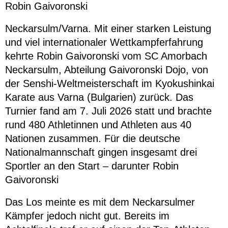
Robin Gaivoronski
Neckarsulm/Varna. Mit einer starken Leistung
und viel internationaler Wettkampferfahrung
kehrte Robin Gaivoronski vom SC Amorbach
Neckarsulm, Abteilung Gaivoronski Dojo, von
der Senshi-Weltmeisterschaft im Kyokushinkai
Karate aus Varna (Bulgarien) zurück. Das
Turnier fand am 7. Juli 2026 statt und brachte
rund 480 Athletinnen und Athleten aus 40
Nationen zusammen. Für die deutsche
Nationalmannschaft gingen insgesamt drei
Sportler an den Start – darunter Robin
Gaivoronski
Das Los meinte es mit dem Neckarsulmer
Kämpfer jedoch nicht gut. Bereits im