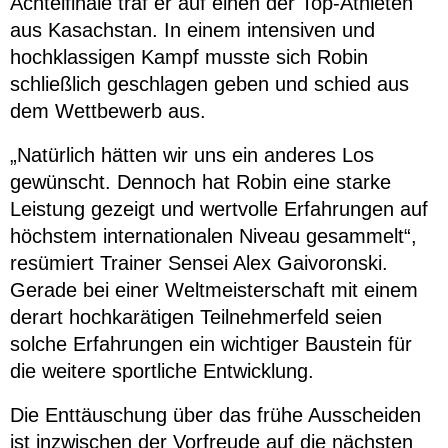
Achtelfinale traf er auf einen der Top-Athleten
aus Kasachstan. In einem intensiven und
hochklassigen Kampf musste sich Robin
schließlich geschlagen geben und schied aus
dem Wettbewerb aus.
„Natürlich hätten wir uns ein anderes Los
gewünscht. Dennoch hat Robin eine starke
Leistung gezeigt und wertvolle Erfahrungen auf
höchstem internationalen Niveau gesammelt“,
resümiert Trainer Sensei Alex Gaivoronski.
Gerade bei einer Weltmeisterschaft mit einem
derart hochkarätigen Teilnehmerfeld seien
solche Erfahrungen ein wichtiger Baustein für
die weitere sportliche Entwicklung.
Die Enttäuschung über das frühe Ausscheiden
ist inzwischen der Vorfreude auf die nächsten