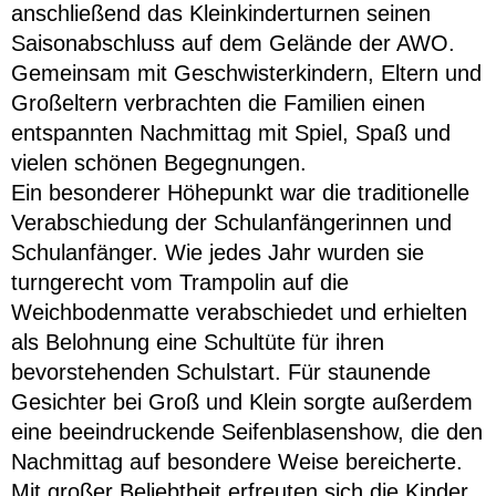
anschließend das Kleinkinderturnen seinen
Saisonabschluss auf dem Gelände der AWO.
Gemeinsam mit Geschwisterkindern, Eltern und
Großeltern verbrachten die Familien einen
entspannten Nachmittag mit Spiel, Spaß und
vielen schönen Begegnungen.
Ein besonderer Höhepunkt war die traditionelle
Verabschiedung der Schulanfängerinnen und
Schulanfänger. Wie jedes Jahr wurden sie
turngerecht vom Trampolin auf die
Weichbodenmatte verabschiedet und erhielten
als Belohnung eine Schultüte für ihren
bevorstehenden Schulstart. Für staunende
Gesichter bei Groß und Klein sorgte außerdem
eine beeindruckende Seifenblasenshow, die den
Nachmittag auf besondere Weise bereicherte.
Mit großer Beliebtheit erfreuten sich die Kinder