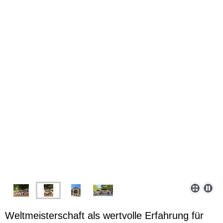
Weltmeisterschaft als wertvolle Erfahrung für