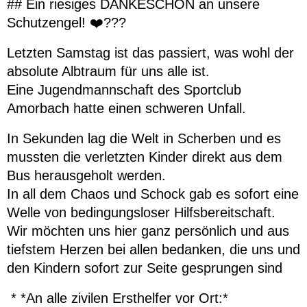
## Ein riesiges DANKESCHÖN an unsere
Schutzengel! ❤️???
Letzten Samstag ist das passiert, was wohl der
absolute Albtraum für uns alle ist.
Eine Jugendmannschaft des Sportclub
Amorbach hatte einen schweren Unfall.
In Sekunden lag die Welt in Scherben und es
mussten die verletzten Kinder direkt aus dem
Bus herausgeholt werden.
In all dem Chaos und Schock gab es sofort eine
Welle von bedingungsloser Hilfsbereitschaft.
Wir möchten uns hier ganz persönlich und aus
tiefstem Herzen bei allen bedanken, die uns und
den Kindern sofort zur Seite gesprungen sind
* *An alle zivilen Ersthelfer vor Ort:*