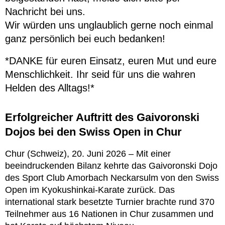
Nachricht bei uns.
Wir würden uns unglaublich gerne noch einmal
ganz persönlich bei euch bedanken!
*DANKE für euren Einsatz, euren Mut und eure
Menschlichkeit. Ihr seid für uns die wahren
Helden des Alltags!*
Erfolgreicher Auftritt des Gaivoronski
Dojos bei den Swiss Open in Chur
Chur (Schweiz), 20. Juni 2026 – Mit einer
beeindruckenden Bilanz kehrte das Gaivoronski Dojo
des Sport Club Amorbach Neckarsulm von den Swiss
Open im Kyokushinkai-Karate zurück. Das
international stark besetzte Turnier brachte rund 370
Teilnehmer aus 16 Nationen in Chur zusammen und