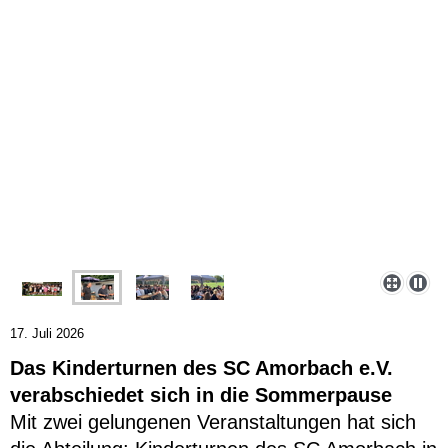
17. Juli 2026
Das Kinderturnen des SC Amorbach e.V.
verabschiedet sich in die Sommerpause
Mit zwei gelungenen Veranstaltungen hat sich