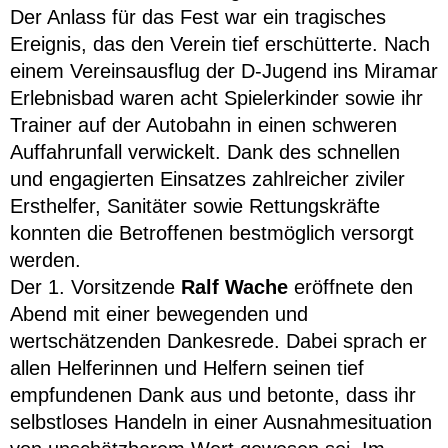
Der Anlass für das Fest war ein tragisches
Ereignis, das den Verein tief erschütterte. Nach
einem Vereinsausflug der D-Jugend ins Miramar
Erlebnisbad waren acht Spielerkinder sowie ihr
Trainer auf der Autobahn in einen schweren
Auffahrunfall verwickelt. Dank des schnellen
und engagierten Einsatzes zahlreicher ziviler
Ersthelfer, Sanitäter sowie Rettungskräfte
konnten die Betroffenen bestmöglich versorgt
werden.
Der 1. Vorsitzende
Ralf Wache
eröffnete den
Abend mit einer bewegenden und
wertschätzenden Dankesrede. Dabei sprach er
allen Helferinnen und Helfern seinen tief
empfundenen Dank aus und betonte, dass ihr
selbstloses Handeln in einer Ausnahmesituation