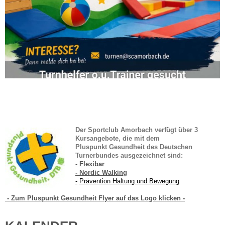
Der Sportclub Amorbach verfügt über 3
Kursangebote, die mit dem
Pluspunkt Gesundheit
des Deutschen
Turnerbundes ausgezeichnet sind:
- Flexibar
- Nordic Walking
-
Prävention Haltung und Bewegung
- Zum Pluspunkt Gesundheit Flyer auf das Logo klicken -