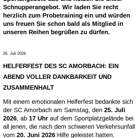
Schnupperangebot. Wir laden Sie recht
herzlich zum Probetraining ein und würden
uns freuen Sie schon bald als Mitglied in
unseren Reihen begrüßen zu dürfen.
26. Juli 2026
HELFERFEST DES SC AMORBACH: EIN
ABEND VOLLER DANKBARKEIT UND
ZUSAMMENHALT
Mit einem emotionalen Helferfest bedankte sich
der SC Amorbach am Samstag, den
25. Juli
2026
, ab
17 Uhr
auf dem Sportplatzgelände bei
all jenen, die nach dem schweren Verkehrsunfall
vom
20. Juni 2026
Hilfe geleistet hatten.